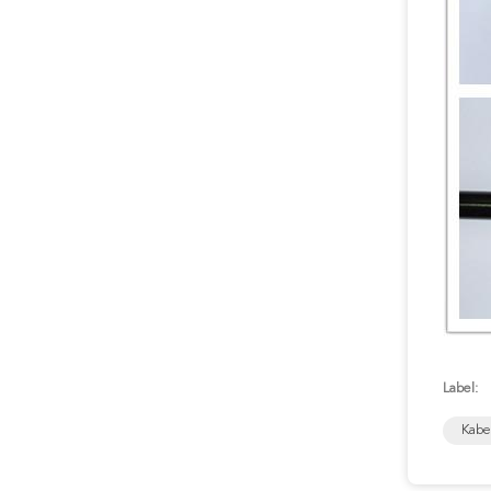
Label:
Kabe