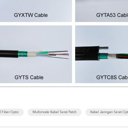
l Fiber Optic
Multimode Kabel Serat Patch
Kabel Jaringan Serat Opt