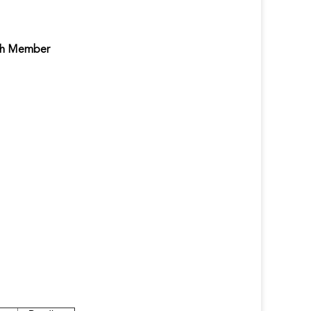
gth Member