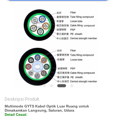
Deskripsi Produk
Multimode GYTS Kabel Optik Luar Ruang untuk
Dimakamkan Langsung, Saluran, Udara
Detail Cepat: