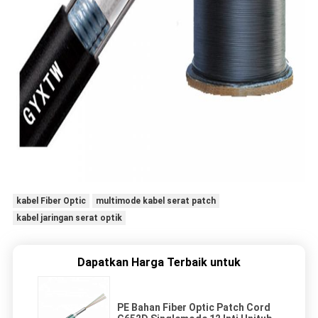
kabel Fiber Optic
multimode kabel serat patch
kabel jaringan serat optik
Dapatkan Harga Terbaik untuk
PE Bahan Fiber Optic Patch Cord