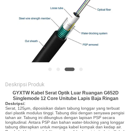
Deskripsi Produk
GYXTW Kabel Serat Optik Luar Ruangan G652D
Singlemode 12 Core Unitube Lapis Baja Ringan
Deskripsi:
Serat, 125μm, diposisikan dalam tabung longgar yang terbuat
dari plastik modulus tinggi.
Tabung diisi dengan senyawa pengisi
tahan air.
Tabung ini dibungkus dengan lapisan PSP secara
longitudinal.
Antara PSP dan bahan water-blocking yang longgar
tabung diterapkan untuk menjaga kabel kompak dan kedap air.