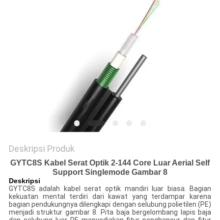
Deskripsi Produk
GYTC8S Kabel Serat Optik 2-144 Core Luar Aerial Self
Support Singlemode Gambar 8
Deskripsi
GYTC8S adalah kabel serat optik mandiri luar biasa.
Bagian
kekuatan mental terdiri dari kawat yang terdampar karena
bagian pendukungnya dilengkapi dengan selubung polietilen (PE)
menjadi struktur gambar 8.
Pita baja bergelombang lapis baja