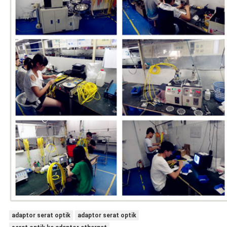
adaptor serat optik
adaptor serat optik