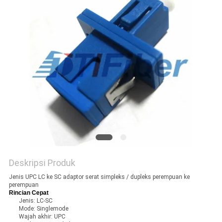
Deskripsi Produk
Jenis UPC LC ke SC adaptor serat simpleks / dupleks perempuan ke
perempuan
Rincian Cepat
Jenis: LC-SC
Mode: Singlemode
Wajah akhir: UPC