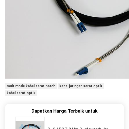
multimode kabel serat patch
kabel jaringan serat optik
kabel serat optik
Dapatkan Harga Terbaik untuk