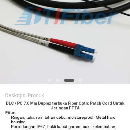
Deskripsi Produk
DLC / PC 7.0 Mm Duplex terbuka Fiber Optic Patch Cord Untuk
Jaringan FTTA
Fitur:
Ringan, tahan air, tahan debu, moistureproof, Metal hard
housing
Perlindungan IP67, bukti kabut garam, bukti kelembaban,