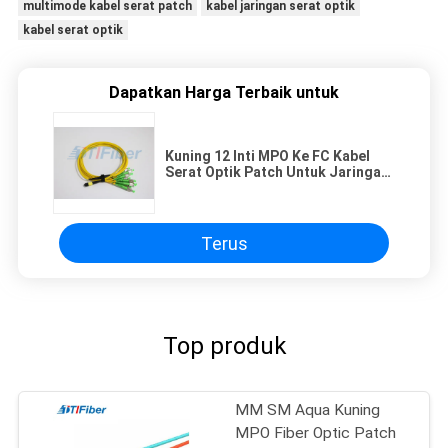
multimode kabel serat patch
kabel jaringan serat optik
kabel serat optik
Dapatkan Harga Terbaik untuk
Kuning 12 Inti MPO Ke FC Kabel
Serat Optik Patch Untuk Jaringan
Telekomunikasi
Terus
Top produk
MM SM Aqua Kuning
MPO Fiber Optic Patch