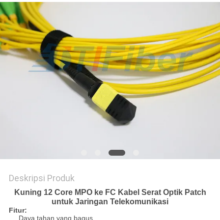
Deskripsi Produk
Kuning 12 Core MPO ke FC Kabel Serat Optik Patch
untuk Jaringan Telekomunikasi
Fitur:
Daya tahan yang bagus