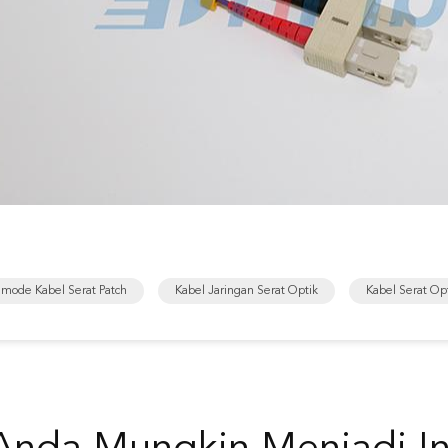
imode Kabel Serat Patch
Kabel Jaringan Serat Optik
Kabel Serat Op