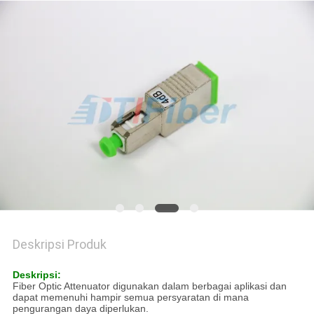
Deskripsi Produk
Deskripsi:
Fiber Optic Attenuator digunakan dalam berbagai aplikasi dan
dapat memenuhi hampir semua persyaratan di mana
pengurangan daya diperlukan.