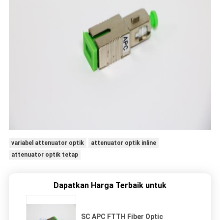
variabel attenuator optik
attenuator optik inline
attenuator optik tetap
Dapatkan Harga Terbaik untuk
SC APC FTTH Fiber Optic