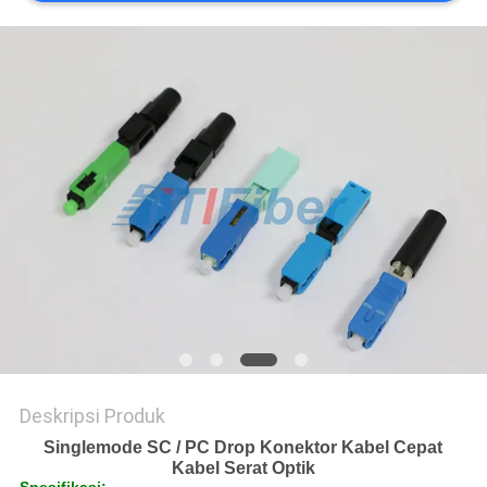
Deskripsi Produk
Singlemode SC / PC Drop Konektor Kabel Cepat
Kabel Serat Optik