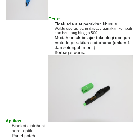
Fitur:
Tidak ada
alat
perakitan khusus
Waktu operasi yang dapat digunakan kembali
dan berulang hingga 500
Mudah untuk belajar teknologi dengan
metode
perakitan sederhana
(dalam 1
dan
setengah menit)
Berbagai warna
Aplikasi:
Bingkai distribusi
serat optik
Panel patch