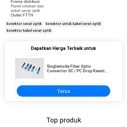
Frame distribusi
Panel colokan dan
soket serat optik
Outlet FTTH
konektor serat optik
konektor untuk kabel serat optik
konektor kabel serat optik
Dapatkan Harga Terbaik untuk
Singlemode Fiber Optic
Connector SC / PC Drop Kawat
Kabel Serat Optik Konektor Cepat
Terus
Top produk