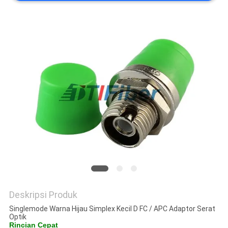
Deskripsi Produk
Singlemode Warna Hijau Simplex Kecil D FC / APC Adaptor Serat
Optik
Rincian Cepat