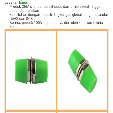
Layanan kami:
Produk OEM standar dan khusus dari jumlah kecil hingga
besar dipersilakan.
Kepatuhan dengan industri lingkungan global dengan standar
RoHS dan SGS.
Semua produk 100% sepenuhnya diuji oleh keahlian teknis
kami.