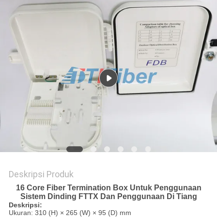
Deskripsi Produk
16 Core Fiber Termination Box Untuk Penggunaan
Sistem Dinding FTTX Dan Penggunaan Di Tiang
Deskripsi:
Ukuran: 310 (H) × 265 (W) × 95 (D) mm