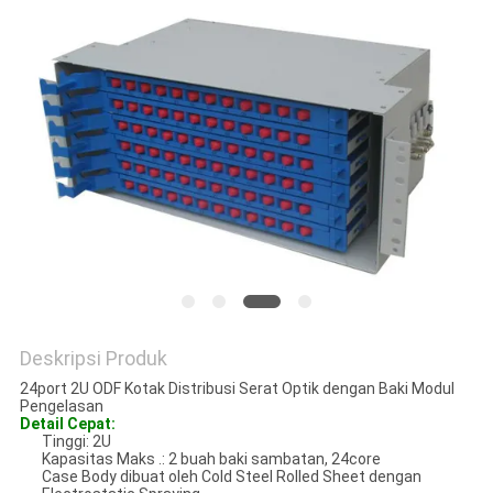
Deskripsi Produk
24port 2U ODF Kotak Distribusi Serat Optik dengan Baki Modul
Pengelasan
Detail Cepat:
Tinggi: 2U
Kapasitas Maks .: 2 buah baki sambatan, 24core
Case Body dibuat oleh Cold Steel Rolled Sheet dengan