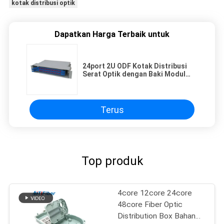
kotak distribusi optik
Dapatkan Harga Terbaik untuk
24port 2U ODF Kotak Distribusi
Serat Optik dengan Baki Modul
Pengelasan
Terus
Top produk
4core 12core 24core
48core Fiber Optic
Distribution Box Bahan