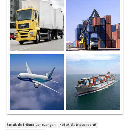
kotak distribusi luar ruangan
kotak distribusi serat