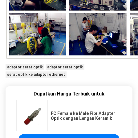
adaptor serat optik
adaptor serat optik
serat optik ke adaptor ethernet
Dapatkan Harga Terbaik untuk
FC Female ke Male Fibr Adapter
Optik dengan Lengan Keramik