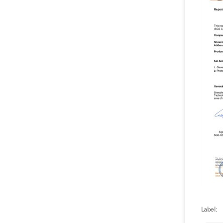
Label: