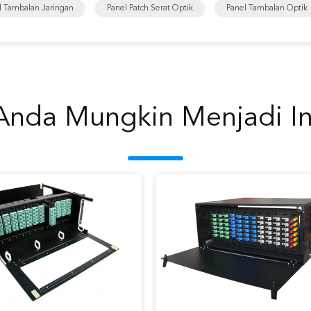
l Tambalan Jaringan
Panel Patch Serat Optik
Panel Tambalan Optik
Anda Mungkin Menjadi In