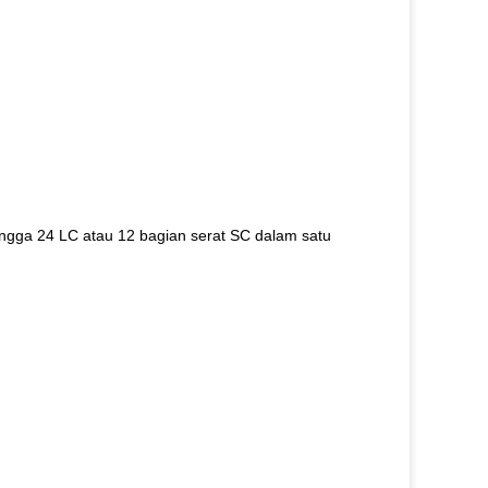
ngga 24 LC atau 12 bagian serat SC dalam satu