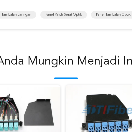
l Tambalan Jaringan
Panel Patch Serat Optik
Panel Tambalan Optik
Anda Mungkin Menjadi In