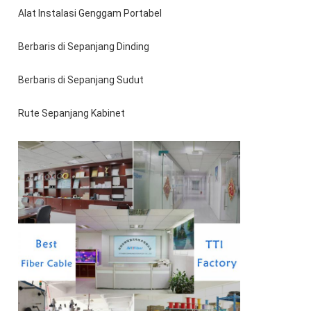
Alat Instalasi Genggam Portabel
Berbaris di Sepanjang Dinding
Berbaris di Sepanjang Sudut
Rute Sepanjang Kabinet