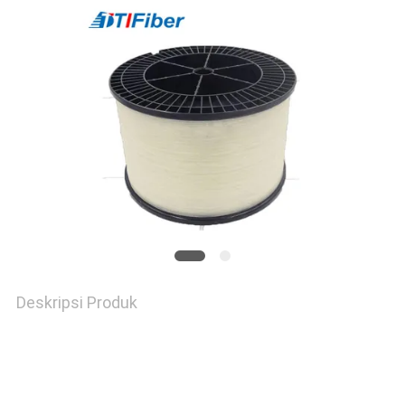
Deskripsi Produk