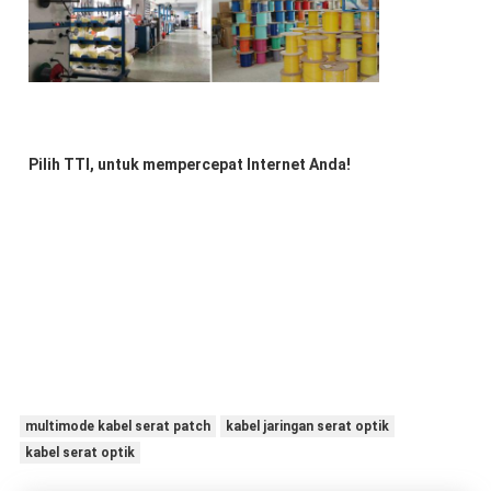
Pilih TTI, untuk mempercepat Internet Anda!
multimode kabel serat patch
kabel jaringan serat optik
kabel serat optik