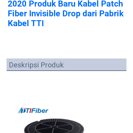
2020 Produk Baru Kabel Patch 
Fiber Invisible Drop dari Pabrik 
Kabel TTI
Deskripsi Produk