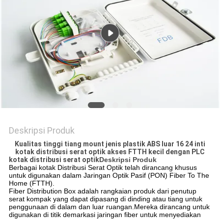
Deskripsi Produk
Kualitas tinggi tiang mount jenis plastik ABS luar 16 24 inti
kotak distribusi serat optik akses FTTH kecil dengan PLC
kotak distribusi serat optik
Deskripsi Produk
Berbagai kotak Distribusi Serat Optik telah dirancang khusus
untuk digunakan dalam Jaringan Optik Pasif (PON) Fiber To The
Home (FTTH).
Fiber Distribution Box adalah rangkaian produk dari penutup
serat kompak yang dapat dipasang di dinding atau tiang untuk
penggunaan di dalam dan luar ruangan.Mereka dirancang untuk
digunakan di titik demarkasi jaringan fiber untuk menyediakan