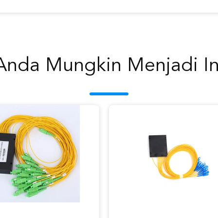
Anda Mungkin Menjadi In