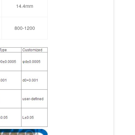
14.4mm
800-1200