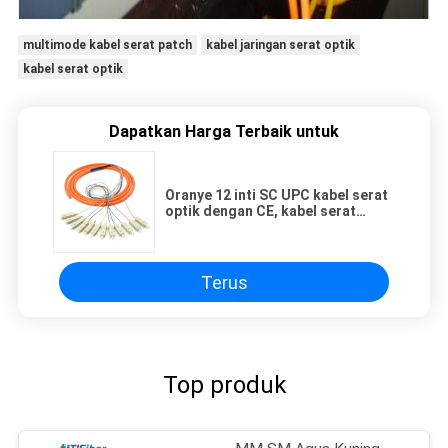
multimode kabel serat patch
kabel jaringan serat optik
kabel serat optik
Dapatkan Harga Terbaik untuk
Oranye 12 inti SC UPC kabel serat
optik dengan CE, kabel serat
patch multimode
Terus
Top produk